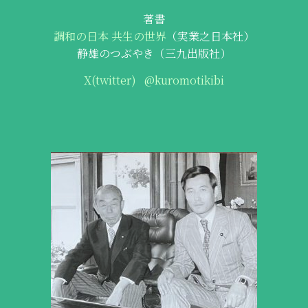
著書
調和の日本 共生の世界
（実業之日本社）
静雄のつぶやき（三九出版社）
X(twitter)
@kuromotikibi